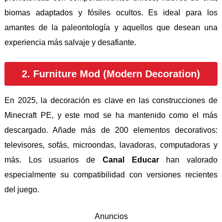
biomas adaptados y fósiles ocultos. Es ideal para los
amantes de la paleontología y aquellos que desean una
experiencia más salvaje y desafiante.
2. Furniture Mod (Modern Decoration)
En 2025, la decoración es clave en las construcciones de
Minecraft PE, y este mod se ha mantenido como el más
descargado. Añade más de 200 elementos decorativos:
televisores, sofás, microondas, lavadoras, computadoras y
más. Los usuarios de
Canal Educar
han valorado
especialmente su compatibilidad con versiones recientes
del juego.
Anuncios