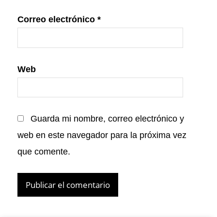
Correo electrónico
*
Web
Guarda mi nombre, correo electrónico y
web en este navegador para la próxima vez
que comente.