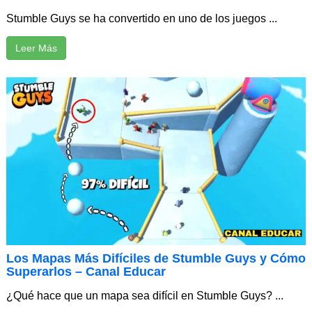
Stumble Guys se ha convertido en uno de los juegos ...
Leer Más
Los Mapas Más Difíciles de Stumble Guys y Cómo
Superarlos – Canal Educar
¿Qué hace que un mapa sea difícil en Stumble Guys? ...