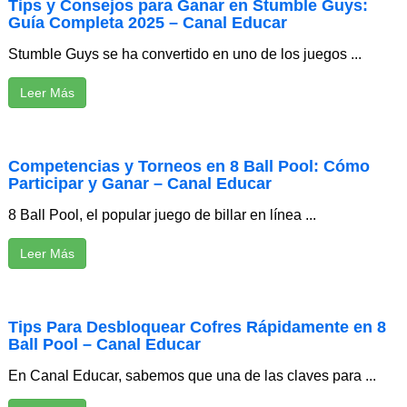
Tips y Consejos para Ganar en Stumble Guys:
Guía Completa 2025 – Canal Educar
Stumble Guys se ha convertido en uno de los juegos ...
Leer Más
Competencias y Torneos en 8 Ball Pool: Cómo
Participar y Ganar – Canal Educar
8 Ball Pool, el popular juego de billar en línea ...
Leer Más
Tips Para Desbloquear Cofres Rápidamente en 8
Ball Pool – Canal Educar
En Canal Educar, sabemos que una de las claves para ...