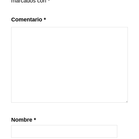
marcados con
*
Comentario
*
Nombre
*