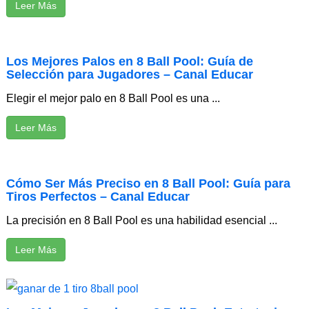
Leer Más
Los Mejores Palos en 8 Ball Pool: Guía de
Selección para Jugadores – Canal Educar
Elegir el mejor palo en 8 Ball Pool es una ...
Leer Más
Cómo Ser Más Preciso en 8 Ball Pool: Guía para
Tiros Perfectos – Canal Educar
La precisión en 8 Ball Pool es una habilidad esencial ...
Leer Más