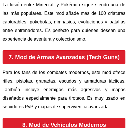
La fusión entre Minecraft y Pokémon sigue siendo una de
las más populares. Este mod añade más de 100 criaturas
capturables, pokebolas, gimnasios, evoluciones y batallas
entre entrenadores. Es perfecto para quienes desean una
experiencia de aventura y coleccionismo.
7. Mod de Armas Avanzadas (Tech Guns)
Para los fans de los combates modernos, este mod ofrece
rifles, pistolas, granadas, escudos y armaduras tácticas.
También incluye enemigos más agresivos y mapas
diseñados especialmente para tiroteos. Es muy usado en
servidores PvP y mapas de supervivencia avanzada.
8. Mod de Vehículos Modernos