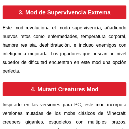
3. Mod de Supervivencia Extrema
Este mod revoluciona el modo supervivencia, añadiendo
nuevos retos como enfermedades, temperatura corporal,
hambre realista, deshidratación, e incluso enemigos con
inteligencia mejorada. Los jugadores que buscan un nivel
superior de dificultad encuentran en este mod una opción
perfecta.
4. Mutant Creatures Mod
Inspirado en las versiones para PC, este mod incorpora
versiones mutadas de los mobs clásicos de Minecraft:
creepers gigantes, esqueletos con múltiples brazos,