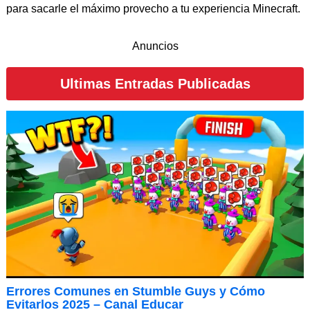
para sacarle el máximo provecho a tu experiencia Minecraft.
Anuncios
Ultimas Entradas Publicadas
Errores Comunes en Stumble Guys y Cómo
Evitarlos 2025 – Canal Educar