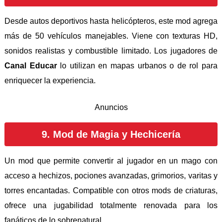
Desde autos deportivos hasta helicópteros, este mod agrega
más de 50 vehículos manejables. Viene con texturas HD,
sonidos realistas y combustible limitado. Los jugadores de
Canal Educar
lo utilizan en mapas urbanos o de rol para
enriquecer la experiencia.
Anuncios
9. Mod de Magia y Hechicería
Un mod que permite convertir al jugador en un mago con
acceso a hechizos, pociones avanzadas, grimorios, varitas y
torres encantadas. Compatible con otros mods de criaturas,
ofrece una jugabilidad totalmente renovada para los
fanáticos de lo sobrenatural.