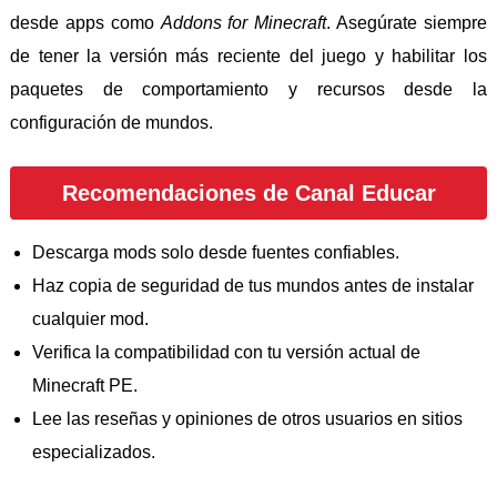
desde apps como
Addons for Minecraft
. Asegúrate siempre
de tener la versión más reciente del juego y habilitar los
paquetes de comportamiento y recursos desde la
configuración de mundos.
Recomendaciones de Canal Educar
Descarga mods solo desde fuentes confiables.
Haz copia de seguridad de tus mundos antes de instalar
cualquier mod.
Verifica la compatibilidad con tu versión actual de
Minecraft PE.
Lee las reseñas y opiniones de otros usuarios en sitios
especializados.