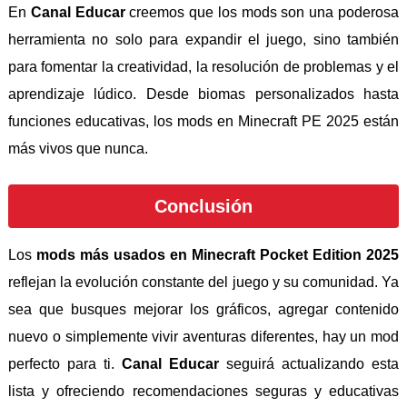
En
Canal Educar
creemos que los mods son una poderosa
herramienta no solo para expandir el juego, sino también
para fomentar la creatividad, la resolución de problemas y el
aprendizaje lúdico. Desde biomas personalizados hasta
funciones educativas, los mods en Minecraft PE 2025 están
más vivos que nunca.
Conclusión
Los
mods más usados en Minecraft Pocket Edition 2025
reflejan la evolución constante del juego y su comunidad. Ya
sea que busques mejorar los gráficos, agregar contenido
nuevo o simplemente vivir aventuras diferentes, hay un mod
perfecto para ti.
Canal Educar
seguirá actualizando esta
lista y ofreciendo recomendaciones seguras y educativas