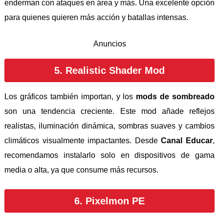
enderman con ataques en área y más. Una excelente opción
para quienes quieren más acción y batallas intensas.
Anuncios
5. Realistic Shader Mod
Los gráficos también importan, y los
mods de sombreado
son una tendencia creciente. Este mod añade reflejos
realistas, iluminación dinámica, sombras suaves y cambios
climáticos visualmente impactantes. Desde
Canal Educar
,
recomendamos instalarlo solo en dispositivos de gama
media o alta, ya que consume más recursos.
6. Pixelmon PE