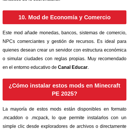
10. Mod de Economía y Comercio
Este mod añade monedas, bancos, sistemas de comercio,
NPCs comerciantes y gestión de recursos. Es ideal para
quienes desean crear un servidor con estructura económica
o simular ciudades con reglas propias. Muy recomendado
en el entorno educativo de
Canal Educar
.
¿Cómo instalar estos mods en Minecraft
PE 2025?
La mayoría de estos mods están disponibles en formato
.mcaddon o .mcpack, lo que permite instalarlos con un
simple clic desde exploradores de archivos o directamente