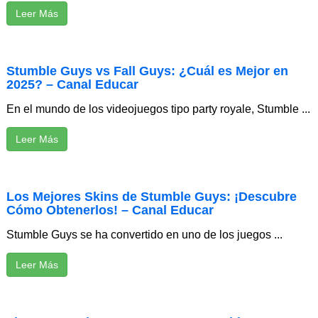
Leer Más
Stumble Guys vs Fall Guys: ¿Cuál es Mejor en
2025? – Canal Educar
En el mundo de los videojuegos tipo party royale, Stumble ...
Leer Más
Los Mejores Skins de Stumble Guys: ¡Descubre
Cómo Obtenerlos! – Canal Educar
Stumble Guys se ha convertido en uno de los juegos ...
Leer Más