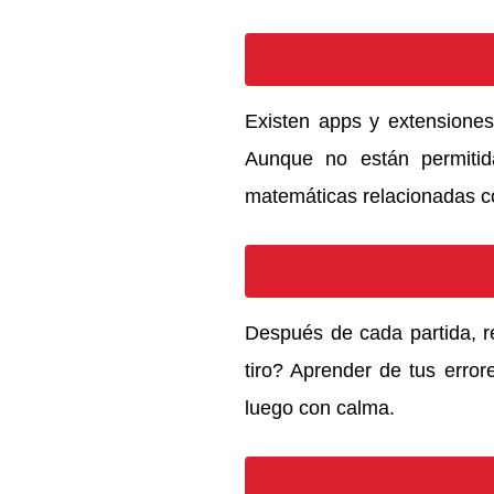
Existen apps y extensiones
Aunque no están permitida
matemáticas relacionadas c
Después de cada partida, r
tiro? Aprender de tus error
luego con calma.