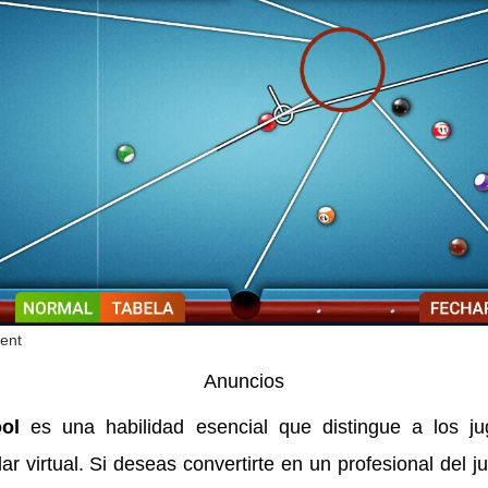
ent
Anuncios
ol
es una habilidad esencial que distingue a los ju
ar virtual. Si deseas convertirte en un profesional del 