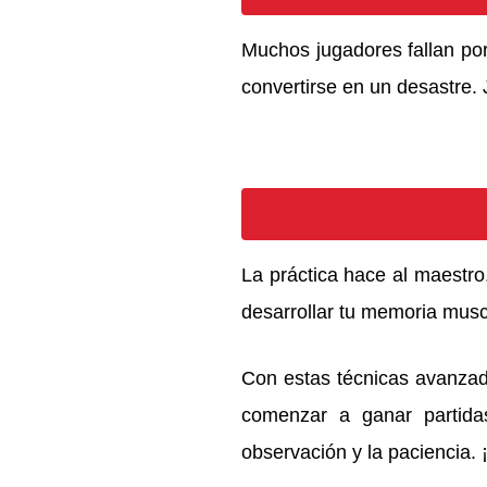
Muchos jugadores fallan por 
convertirse en un desastre.
La práctica hace al maestro
desarrollar tu memoria musc
Con estas técnicas avanza
comenzar a ganar partidas
observación y la paciencia.