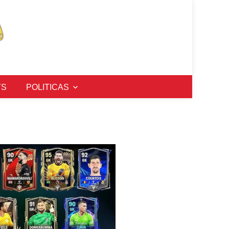
YS
POLITICAS